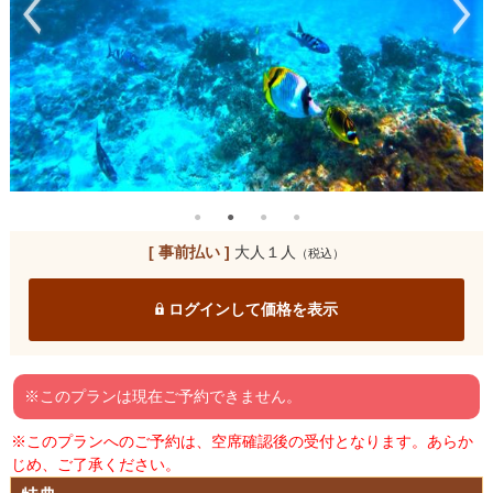
[ 事前払い ]
大人１人
（税込）
ログインして価格を表示
※このプランは現在ご予約できません。
※このプランへのご予約は、空席確認後の受付となります。あらか
じめ、ご了承ください。