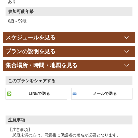
あり
参加可能年齢
0歳～59歳
スケジュールを見る
プランの説明を見る
集合場所・時間・地図を見る
このプランをシェアする
LINEで送る
メールで送る
注意事項
【注意事項】
・18歳未満の方は、同意書に保護者の署名が必要となります。