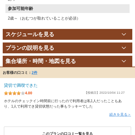
参加可能年齢
2歳～（おむつが取れていることが必須）
スケジュールを見る
プランの説明を見る
集合場所・時間・地図を見る
お客様の口コミ：
2件
貸切で満喫できた
4.00
【投稿日】2022/10/04 11:27
ホテルのチェックイン時間前に行ったので利用者は私1人だったこともあ
り、1人で利用でき貸切状態だった事もラッキーでした
続きを見る＞
このプランの口コミ一覧を見る