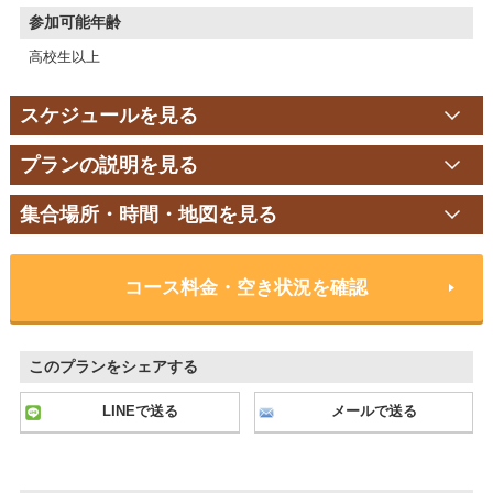
参加可能年齢
高校生以上
スケジュールを見る
プランの説明を見る
集合場所・時間・地図を見る
コース料金・空き状況を確認
このプランをシェアする
LINEで送る
メールで送る