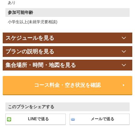
あり
参加可能年齢
小学生以上(未就学児要相談)
スケジュールを見る
プランの説明を見る
集合場所・時間・地図を見る
コース料金・空き状況を確認
このプランをシェアする
LINEで送る
メールで送る