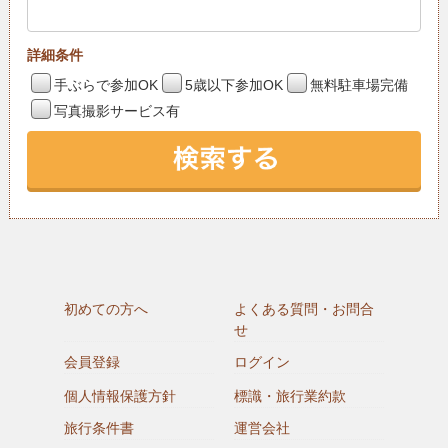
詳細条件
手ぶらで参加OK
5歳以下参加OK
無料駐車場完備
写真撮影サービス有
初めての方へ
よくある質問・お問合
せ
会員登録
ログイン
個人情報保護方針
標識・旅行業約款
旅行条件書
運営会社