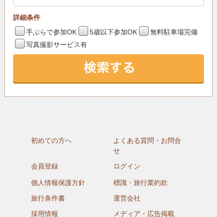
詳細条件
手ぶらで参加OK
5歳以下参加OK
無料駐車場完備
写真撮影サービス有
初めての方へ
よくある質問・お問合
せ
会員登録
ログイン
個人情報保護方針
標識・旅行業約款
旅行条件書
運営会社
採用情報
メディア・広告掲載