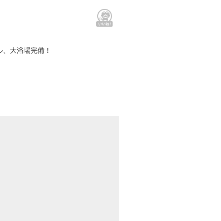
ル、大浴場完備！