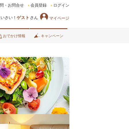
問・お問合せ
会員登録
ログイン
はいさい！
ゲスト
さん
マイページ
おでかけ情報
キャンペーン