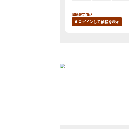
県民限定価格
ログインして価格を表示