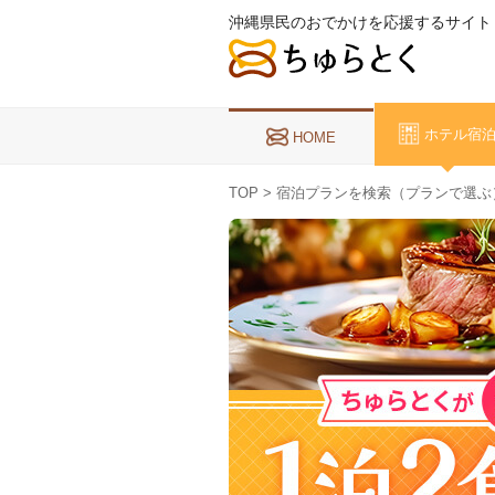
沖縄県民のおでかけを応援するサイト
ホテル宿
HOME
TOP
> 宿泊プランを検索（プランで選ぶ