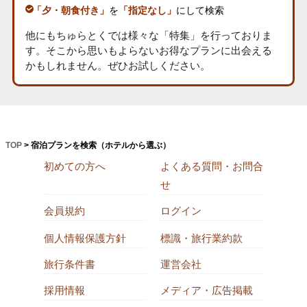
「夕・朝食付き」
を
「指定なし」
にして検索
他にもちゅらとくでは様々な
「特集」
を行っておりま
す。そこから思いもよらないお得なプランに出会える
かもしれません。ぜひお試しください。
TOP
> 宿泊プランを検索（ホテルから選ぶ）
初めての方へ
よくある質問・お問合
せ
会員規約
ログイン
個人情報保護方針
標識・旅行業約款
旅行条件書
運営会社
採用情報
メディア・広告掲載