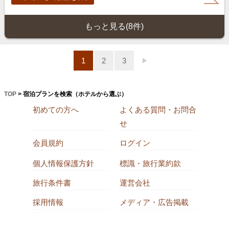
もっと見る(8件)
1
2
3
TOP
> 宿泊プランを検索（ホテルから選ぶ）
初めての方へ
よくある質問・お問合
せ
会員規約
ログイン
個人情報保護方針
標識・旅行業約款
旅行条件書
運営会社
採用情報
メディア・広告掲載