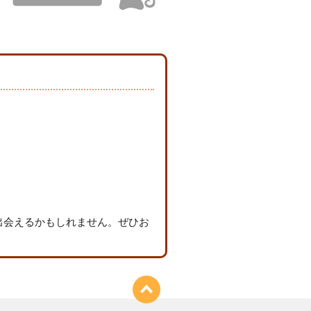
出会えるかもしれません。ぜひお