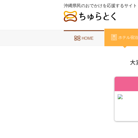
沖縄県民のおでかけを応援するサイト
ホテル宿
HOME
大