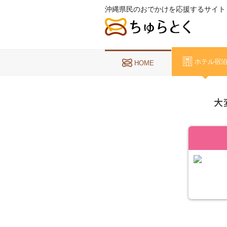
沖縄県民のおでかけを応援するサイト
ホテル宿
HOME
大