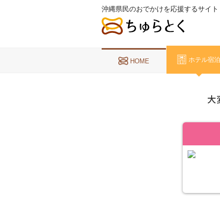
沖縄県民のおでかけを応援するサイト
ホテル宿
HOME
大