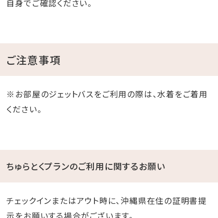
自身でご確認ください。
ご注意事項
※お部屋のジェットバスをご利用の際は、水着をご着用
ください。
ちゅらとくプランのご利用に関するお願い
チェックインまたはアウト時に、沖縄県在住の証明書提
示をお願いする場合がございます。