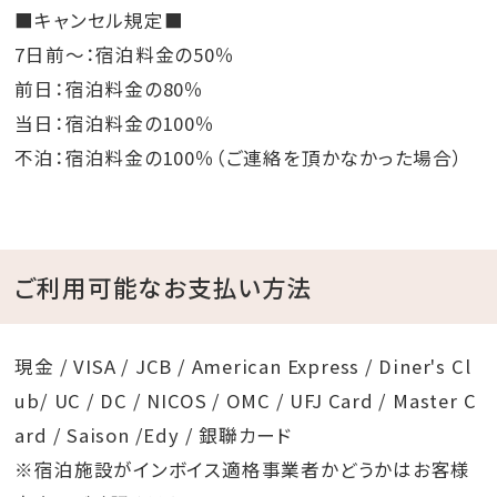
■キャンセル規定■
7日前～：宿泊料金の50％
前日：宿泊料金の80％
当日：宿泊料金の100％
不泊：宿泊料金の100％（ご連絡を頂かなかった場合）
ご利用可能なお支払い方法
現金 / VISA / JCB / American Express / Diner's Cl
ub/ UC / DC / NICOS / OMC / UFJ Card / Master C
ard / Saison /Edy / 銀聯カード
※宿泊施設がインボイス適格事業者かどうかはお客様