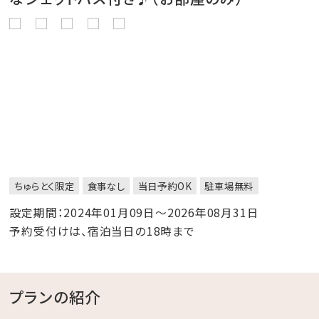
ちゅらとく限定
食事なし
当日予約OK
駐車場無料
設定期間：2024年01月09日～2026年08月31日
予約受付けは、宿泊当日の18時まで
プランの紹介