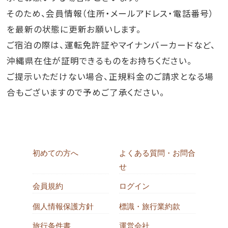
そのため、会員情報（住所・メールアドレス・電話番号）
を最新の状態に更新お願いします。
ご宿泊の際は、運転免許証やマイナンバーカードなど、
沖縄県在住が証明できるものをお持ちください。
ご提示いただけない場合、正規料金のご請求となる場
合もございますので予めご了承ください。
初めての方へ
よくある質問・お問合
せ
会員規約
ログイン
個人情報保護方針
標識・旅行業約款
旅行条件書
運営会社