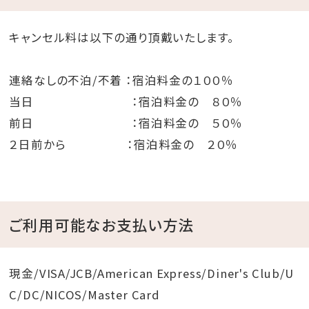
キャンセル料は以下の通り頂戴いたします。
連絡なしの不泊/不着 ：宿泊料金の１００％
当日 ：宿泊料金の ８０％
前日 ：宿泊料金の ５０％
２日前から ：宿泊料金の ２０％
ご利用可能なお支払い方法
現金/VISA/JCB/American Express/Diner's Club/U
C/DC/NICOS/Master Card