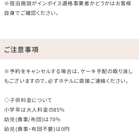
※宿泊施設がインボイス適格事業者かどうかはお客様
自身でご確認ください。
ご注意事項
※予約をキャンセルする場合は、ケーキ手配の取り消し
もございますので、必ずホテルに直接ご連絡ください。
◇子供料金について
小学年は大人料金の85％
幼児(食事/布団)は70％
幼児(食事・布団不要)は0円