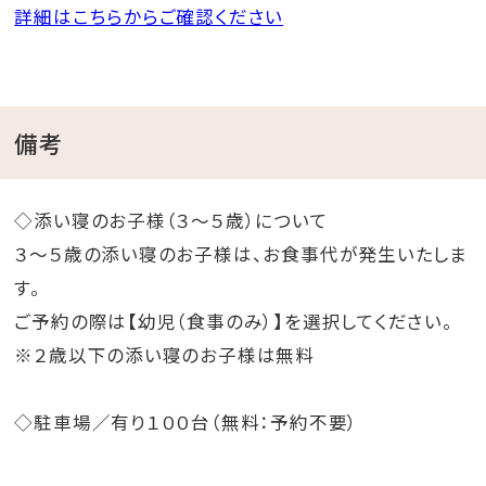
詳細はこちらからご確認ください
備考
◇添い寝のお子様（３～５歳）について
３～５歳の添い寝のお子様は、お食事代が発生いたしま
す。
ご予約の際は【幼児（食事のみ）】を選択してください。
※２歳以下の添い寝のお子様は無料
◇駐車場／有り１００台（無料：予約不要）