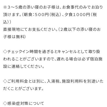
※３～５歳の添い寝のお子様は、お食事代のみでお泊り
頂けます。（朝食：５００円（税込）、夕食１０００円（税
込））
直接現地にてお支払ください。（２歳以下の添い寝のお
子様は無料）
◇チェックイン時間を過ぎるとキャンセルとして取り扱
われることがございますので、遅れる場合は必ず宿泊施
設に連絡してください。
◇ご利用料金とは別に、入湯税、施設利用料を別途いた
だくことがございます。
◇感染症対策について