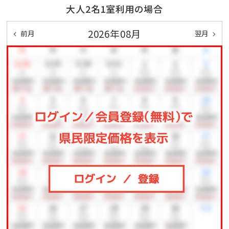
大人2名1室利用の場合
2026年08月
前月
翌月