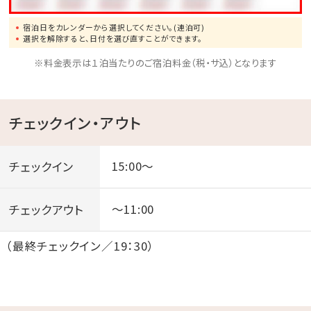
宿泊日をカレンダーから選択してください。(連泊可)
選択を解除すると、日付を選び直すことができます。
※料金表示は１泊当たりのご宿泊料金（税・サ込）となります
チェックイン・アウト
チェックイン
15:00～
チェックアウト
～11:00
（最終チェックイン／19：30）