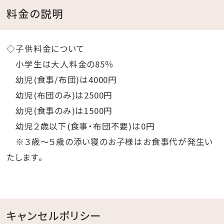
料金の説明
◇子供料金について
小学生は大人料金の85％
幼児(食事/布団)は4000円
幼児(布団のみ)は2500円
幼児(食事のみ)は1500円
幼児２歳以下(食事・布団不要)は0円
※３歳～５歳の添い寝のお子様はお食事代が発生い
たします。
キャンセルポリシー