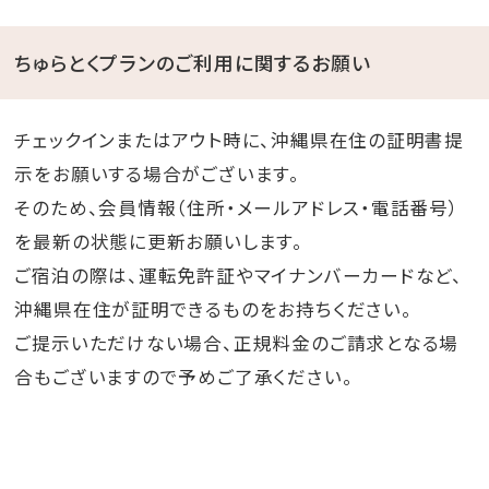
ちゅらとくプランのご利用に関するお願い
チェックインまたはアウト時に、沖縄県在住の証明書提
示をお願いする場合がございます。
そのため、会員情報（住所・メールアドレス・電話番号）
を最新の状態に更新お願いします。
ご宿泊の際は、運転免許証やマイナンバーカードなど、
沖縄県在住が証明できるものをお持ちください。
ご提示いただけない場合、正規料金のご請求となる場
合もございますので予めご了承ください。