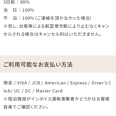
3日前 ： 80％
当 日 ： 100％
不 泊 ： 100％（ご連絡を頂かなかった場合）
※但し、台風等による航空便欠航により止むなくキャン
セルされる場合はキャンセル料はいただきません。
ご利用可能なお支払い方法
現金 / VISA / JCB / American / Express / Diner's C
lub/ UC / DC / Master Card
※宿泊施設がインボイス適格事業者かどうかはお客様
自身でご確認ください。