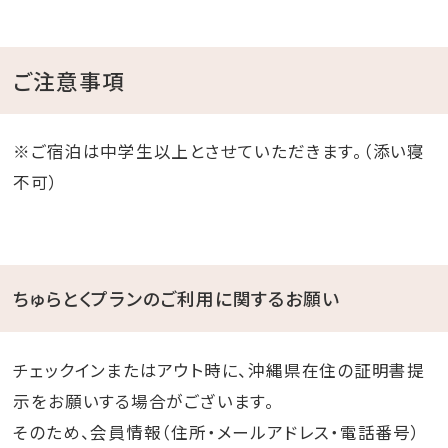
ご注意事項
※ご宿泊は中学生以上とさせていただきます。（添い寝
不可）
ちゅらとくプランのご利用に関するお願い
チェックインまたはアウト時に、沖縄県在住の証明書提
示をお願いする場合がございます。
そのため、会員情報（住所・メールアドレス・電話番号）