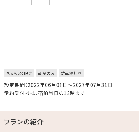
ちゅらとく限定
朝食のみ
駐車場無料
設定期間：2022年06月01日～2027年07月31日
予約受付けは、宿泊当日の12時まで
プランの紹介