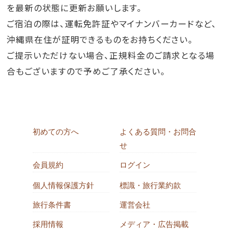
を最新の状態に更新お願いします。
ご宿泊の際は、運転免許証やマイナンバーカードなど、
沖縄県在住が証明できるものをお持ちください。
ご提示いただけない場合、正規料金のご請求となる場
合もございますので予めご了承ください。
初めての方へ
よくある質問・お問合
せ
会員規約
ログイン
個人情報保護方針
標識・旅行業約款
旅行条件書
運営会社
採用情報
メディア・広告掲載