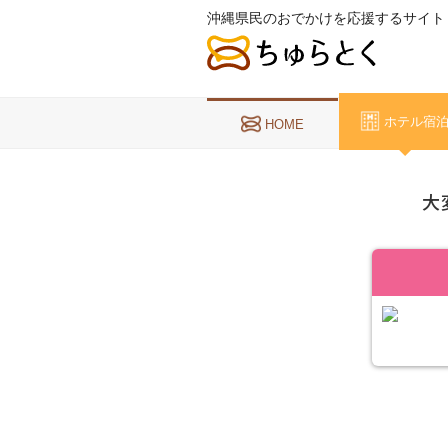
沖縄県民のおでかけを応援するサイト
ホテル宿
HOME
大