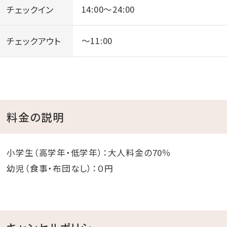
チェックイン
14:00～24:00
チェックアウト
～11:00
料金の説明
小学生（高学年・低学年）：大人料金の70％
幼児（食事・布団なし）：０円