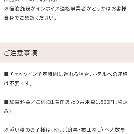
※宿泊施設がインボイス適格事業者かどうかはお客様
自身でご確認ください。
ご注意事項
■チェックイン予定時間に遅れる場合、ホテルへの連絡
は不要です。
■駐車料金／ご宿泊1滞在あたり乗用車1,500円（税込
み）
※添い寝のお子様は、幼児（食事・布団なし）へ人数を