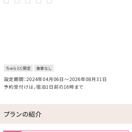
ちゅらとく限定
食事なし
設定期間：2024年04月06日～2026年08月31日
予約受付けは、宿泊1日前の16時まで
プランの紹介