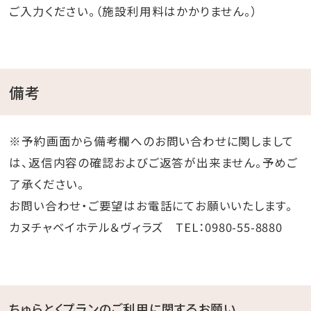
ご入力ください。（施設利用料はかかりません。）
備考
※予約画面から備考欄へのお問い合わせに関しまして
は、返信内容の確認およびご返答が出来ません。予めご
了承ください。
お問い合わせ・ご要望はお電話にてお願いいたします。
カヌチャベイホテル＆ヴィラズ TEL：0980-55-8880
ちゅらとくプランのご利用に関するお願い