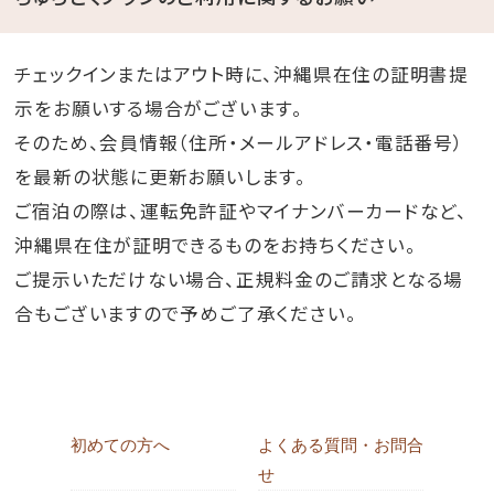
チェックインまたはアウト時に、沖縄県在住の証明書提
示をお願いする場合がございます。
そのため、会員情報（住所・メールアドレス・電話番号）
を最新の状態に更新お願いします。
ご宿泊の際は、運転免許証やマイナンバーカードなど、
沖縄県在住が証明できるものをお持ちください。
ご提示いただけない場合、正規料金のご請求となる場
合もございますので予めご了承ください。
初めての方へ
よくある質問・お問合
せ