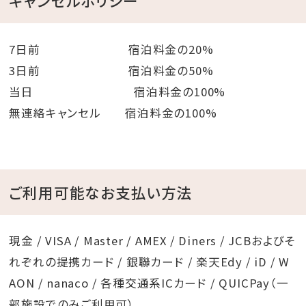
キャンセルポリシー
7日前 宿泊料金の20%
3日前 宿泊料金の50%
当日 宿泊料金の100%
無連絡キャンセル 宿泊料金の100%
ご利用可能なお支払い方法
現金 / VISA / Master / AMEX / Diners / JCBおよびそ
れぞれの提携カード / 銀聯カード / 楽天Edy / iD / W
AON / nanaco / 各種交通系ICカード / QUICPay（一
部施設でのみご利用可）