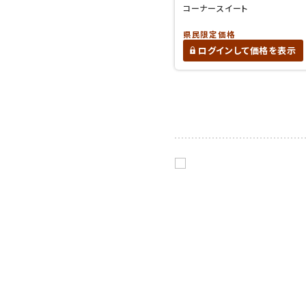
コーナースイート
県民限定価格
ログインして価格を表示