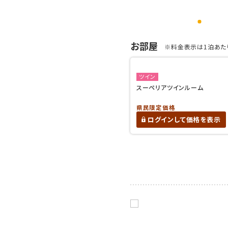
お部屋
※料金表示は1泊あたり
ツイン
スーペリアツインルーム
県民限定価格
ログインして価格を表示