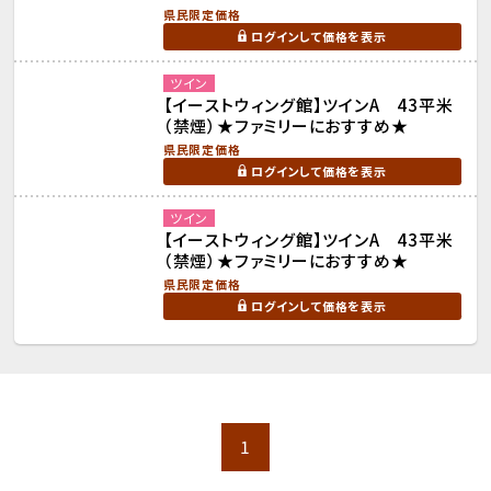
県民限定価格
ログインして価格を表示
ツイン
【イーストウィング館】ツインA 43平米
（禁煙）★ファミリーにおすすめ★
県民限定価格
ログインして価格を表示
ツイン
【イーストウィング館】ツインA 43平米
（禁煙）★ファミリーにおすすめ★
県民限定価格
ログインして価格を表示
1