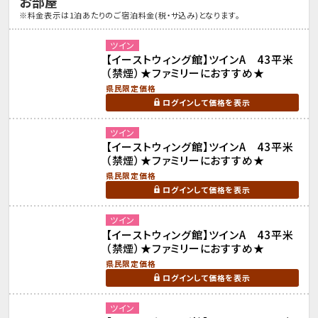
お部屋
※料金表示は1泊あたりのご宿泊料金(税・サ込み)となります。
ツイン
【イーストウィング館】ツインA 43平米
（禁煙）★ファミリーにおすすめ★
県民限定価格
ログインして価格を表示
ツイン
【イーストウィング館】ツインA 43平米
（禁煙）★ファミリーにおすすめ★
県民限定価格
ログインして価格を表示
ツイン
【イーストウィング館】ツインA 43平米
（禁煙）★ファミリーにおすすめ★
県民限定価格
ログインして価格を表示
ツイン