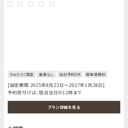
ちゅらとく限定
食事なし
当日予約OK
駐車場無料
[設定期間 2025年8月22日～2027年1月28日]
予約受付けは、宿泊当日の12時まで
プラン詳細を見る