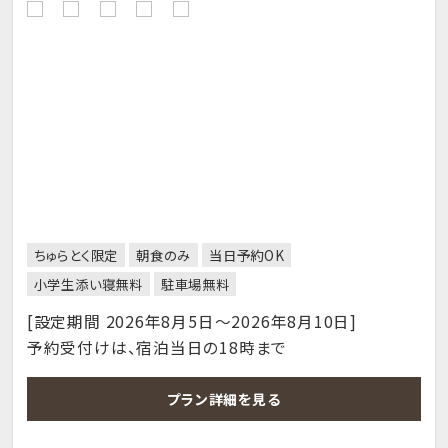
ちゅらとく限定
朝食のみ
当日予約OK
小学生添い寝無料
駐車場無料
[設定期間 2026年8月5日～2026年8月10日]
予約受付けは、宿泊当日の18時まで
プラン詳細を見る