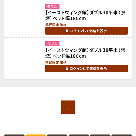
ダブル
【イーストウィング館】ダブル30平米（禁
煙）ベッド幅180cm
県民限定価格
ログインして価格を表示
ダブル
【イーストウィング館】ダブル30平米（禁
煙）ベッド幅180cm
県民限定価格
ログインして価格を表示
1