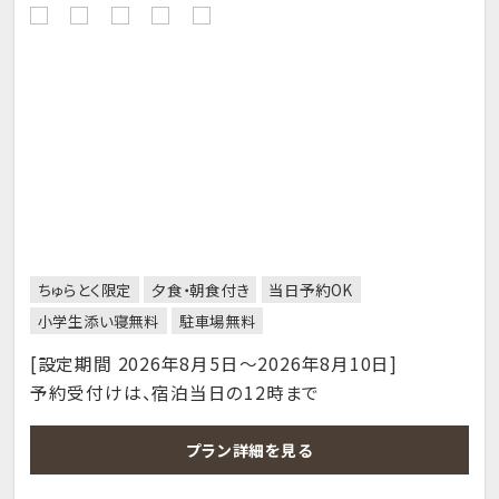
ちゅらとく限定
夕食・朝食付き
当日予約OK
小学生添い寝無料
駐車場無料
[設定期間 2026年8月5日～2026年8月10日]
予約受付けは、宿泊当日の12時まで
プラン詳細を見る