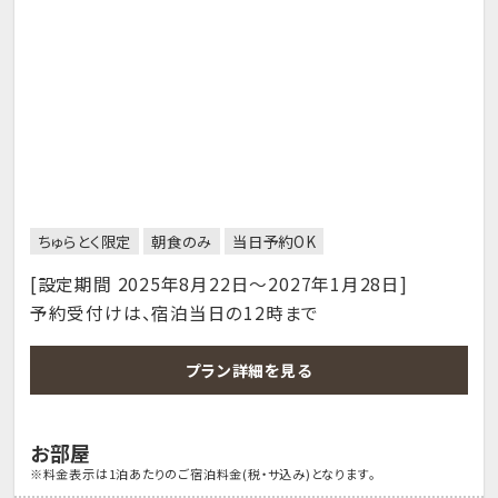
ちゅらとく限定
朝食のみ
当日予約OK
[設定期間 2025年8月22日～2027年1月28日]
予約受付けは、宿泊当日の12時まで
プラン詳細を見る
お部屋
※料金表示は1泊あたりのご宿泊料金(税・サ込み)となります。