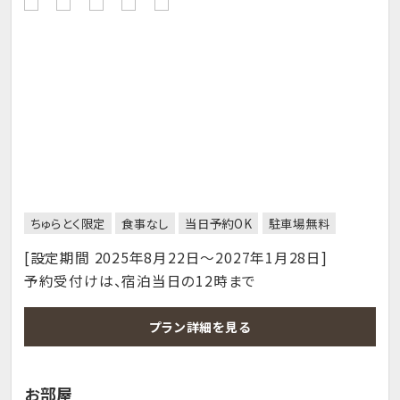
ちゅらとく限定
食事なし
当日予約OK
駐車場無料
[設定期間 2025年8月22日～2027年1月28日]
予約受付けは、宿泊当日の12時まで
プラン詳細を見る
お部屋