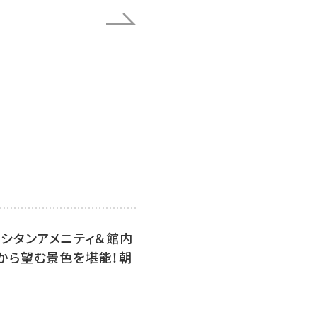
シタンアメニティ＆館内
から望む景色を堪能！朝