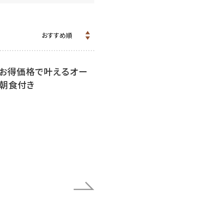
】お得価格で叶えるオー
／朝食付き