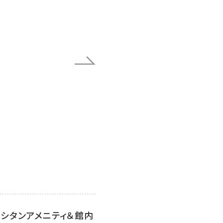
シタンアメニティ＆館内