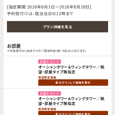
[設定期間 2026年8月3日～2026年8月28日]
予約受付けは、宿泊当日の12時まで
プラン詳細を見る
お部屋
※料金表示は1泊あたりのご宿泊料金(税・サ込み)となります。
部屋おまかせ
オーシャンタワー＆ウィングタワー／眺
望・部屋タイプ無指定
県民限定価格
ログインして価格を表示
部屋おまかせ
オーシャンタワー＆ウィングタワー／眺
望・部屋タイプ無指定
県民限定価格
ログインして価格を表示