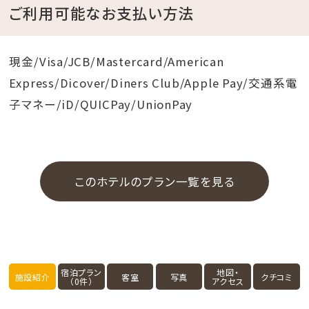
ご利用可能なお支払い方法
現金/Visa/JCB/Mastercard/American
Express/Dicover/Diners Club/Apple Pay/交通系電
子マネー/iD/QUICPay/UnionPay
このホテルのプラン一覧を見る
宿泊プラン
地図・
施設紹介
客室
写真
クチコミ
（0件）
アクセス