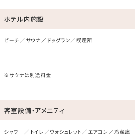
ホテル内施設
ビーチ
サウナ
ドッグラン
喫煙所
※サウナは別途料金
客室設備・アメニティ
シャワー
トイレ
ウォシュレット
エアコン
冷蔵庫