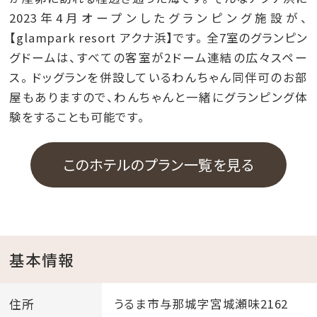
2023年4月オープンしたグランピング施設が、
【glampark resort アクナ浜】です。 全7室のグランピン
グドームは、すべての客室が2ドーム連結の広々スペー
ス。 ドッグランを併設しているわんちゃん同伴可のお部
屋もありますので、わんちゃんと一緒にグランピング体
験をすることも可能です。
このホテルのプラン一覧を見る
基本情報
住所
うるま市与那城字宮城瀬味2162