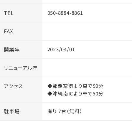
TEL
050-8884-8861
FAX
開業年
2023/04/01
リニューアル年
アクセス
◆那覇空港より車で90分
◆沖縄南ICより車で50分
駐車場
有り 7台（無料）