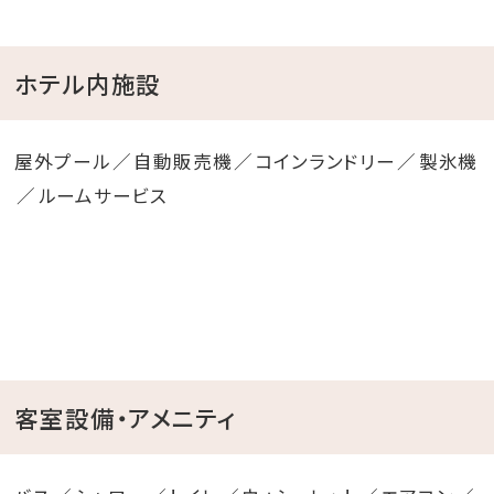
ホテル内施設
屋外プール
自動販売機
コインランドリー
製氷機
ルームサービス
客室設備・アメニティ