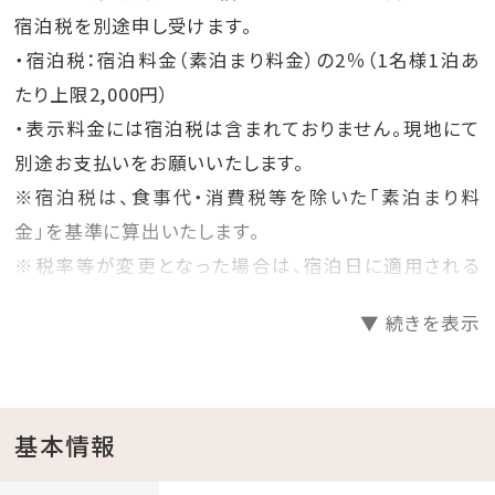
宿泊税を別途申し受けます。
・宿泊税：宿泊料金（素泊まり料金）の2％（1名様1泊あ
たり上限2,000円）
・表示料金には宿泊税は含まれておりません。現地にて
別途お支払いをお願いいたします。
※宿泊税は、食事代・消費税等を除いた「素泊まり料
金」を基準に算出いたします。
※税率等が変更となった場合は、宿泊日に適用される
条例に基づきご請求いたします。
▼ 続きを表示
基本情報