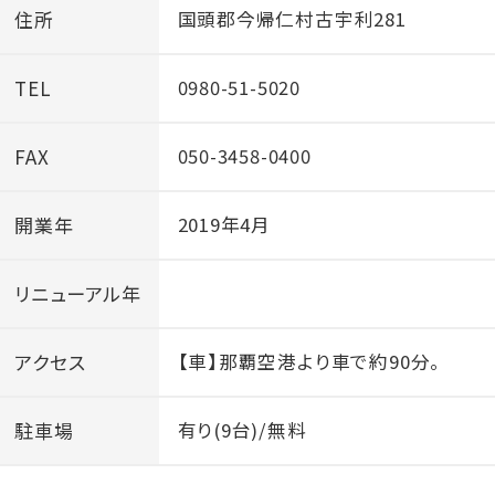
住所
国頭郡今帰仁村古宇利281
TEL
0980-51-5020
FAX
050-3458-0400
開業年
2019年4月
リニューアル年
アクセス
【車】那覇空港より車で約90分。
駐車場
有り(9台)/無料