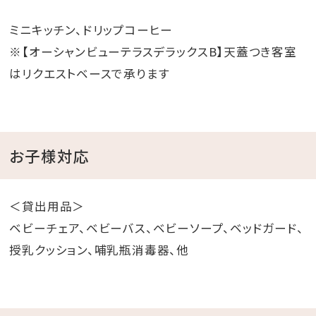
ミニキッチン、ドリップコーヒー
※【オーシャンビューテラスデラックスB】天蓋つき客室
はリクエストベースで承ります
お子様対応
＜貸出用品＞
ベビーチェア、ベビーバス、ベビーソープ、ベッドガード、
授乳クッション、哺乳瓶消毒器、他