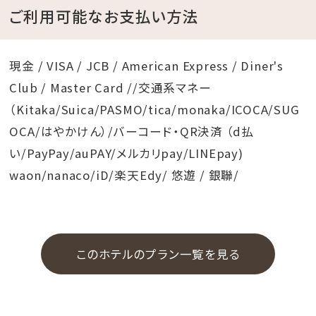
ご利用可能なお支払い方法
現金 / VISA / JCB / American Express / Diner's
Club / Master Card //交通系マネー
（Kitaka/Suica/PASMO/tica/monaka/ICOCA/SUG
OCA/はやかけん）/バーコード・QR決済 （d払
い/PayPay/auPAY/メルカリpay/LINEpay)
waon/nanaco/iD/楽天Edy/ 悠遊 / 銀聯/
このホテルのプラン一覧を見る