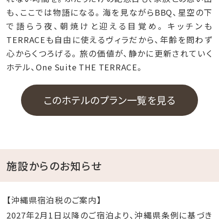
も、ここでは物語になる。 海を見ながらBBQ、星空の下
で語らう夜、朝焼けと迎える目覚め。 キッチンも
TERRACEも自由に使えるヴィラだから、年齢を問わず
心からくつろげる。 旅の価値が、静かに更新されていく
ホテル、One Suite THE TERRACE。
このホテルのプラン一覧を見る
施設からのお知らせ
【沖縄県宿泊税のご案内】
2027年2月1日以降のご宿泊より、沖縄県条例に基づき