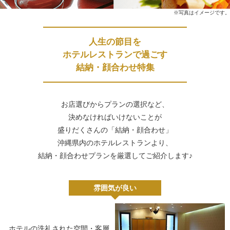
※写真はイメージです。
人生の節目を
ホテルレストランで過ごす
結納・顔合わせ特集
お店選びからプランの選択など、
決めなければいけないことが
盛りだくさんの「結納・顔合わせ」
沖縄県内のホテルレストランより、
結納・顔合わせプランを厳選してご紹介します♪
雰囲気が良い
ホテルの洗礼された空間・客層