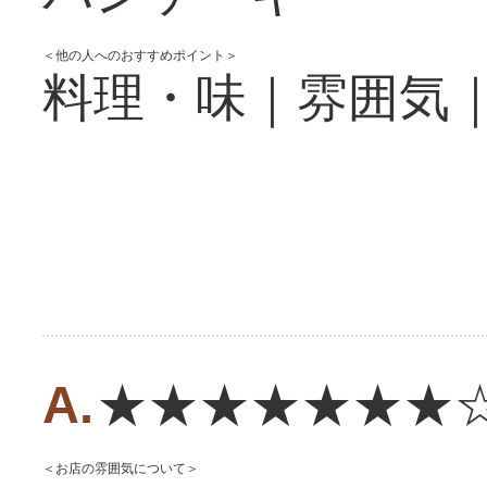
＜他の人へのおすすめポイント＞
料理・味｜雰囲気
★★★★★★★
＜お店の雰囲気について＞