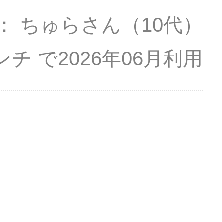
ちゅらさん
（10代）
ンチ
2026年06月