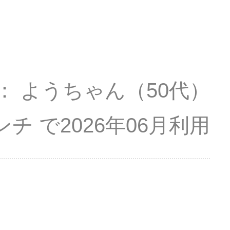
ようちゃん
（50代）
ンチ
2026年06月