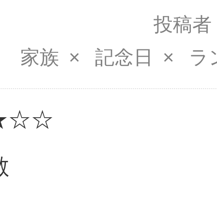
投稿者
家族
記念日
ラ
★☆☆
敵