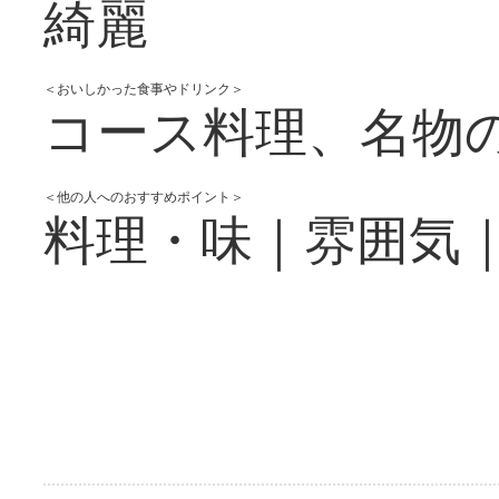
綺麗
＜おいしかった食事やドリンク＞
コース料理、名物
＜他の人へのおすすめポイント＞
料理・味｜雰囲気