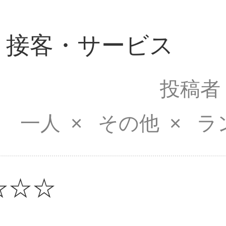
｜接客・サービス
投稿者
一人
その他
ラ
☆☆☆