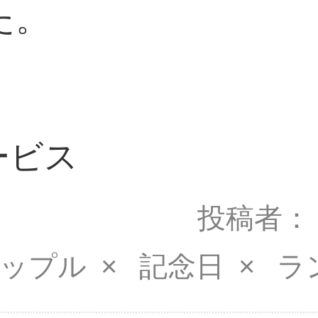
た。
ービス
投稿者
カップル
記念日
ラ