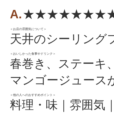
★★★★★★★
＜お店の雰囲気について＞
天井のシーリング
＜おいしかった食事やドリンク＞
春巻き、ステーキ
マンゴージュース
＜他の人へのおすすめポイント＞
料理・味｜雰囲気