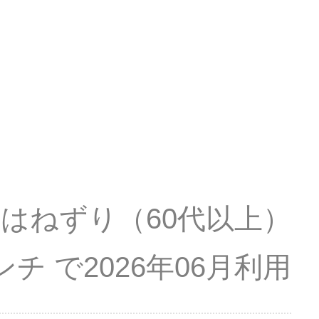
はねずり
（60代以上）
ンチ
2026年06月