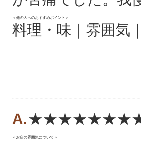
＜他の人へのおすすめポイント＞
料理・味｜雰囲気
★★★★★★★
＜お店の雰囲気について＞