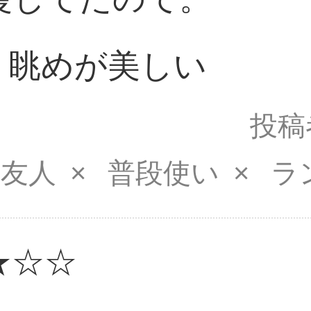
｜眺めが美しい
投稿
友人
普段使い
ラ
★☆☆