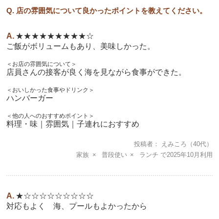
Q. 店の雰囲気について良かったポイントを教えてください。
★★★★★★★★★☆
ご飯がボリュームもあり、美味しかった。
＜お店の雰囲気について＞
店員さんの接客が良く海を見ながら食事ができた。
＜おいしかった食事やドリンク＞
ハンバーガー
＜他の人へのおすすめポイント＞
料理・味｜雰囲気｜子連れにおすすめ
投稿者
えみころ
（40代）
家族
普段使い
ランチ
2025年10月
★☆☆☆☆☆☆☆☆☆
対応もよく 海、プールもよかったから