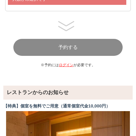
※予約には
ログイン
が必要です。
レストランからのお知らせ
【特典】個室を無料でご用意（通常個室代金10,000円）