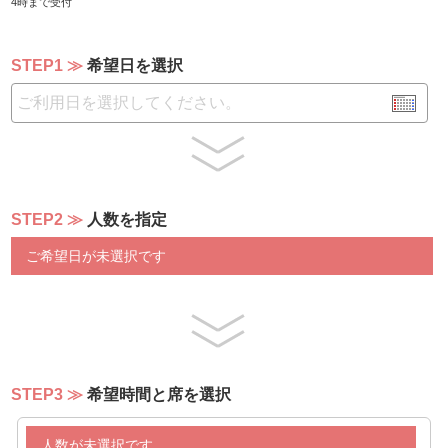
4時まで受付
13,000円のプランもございます。詳しくはお問い合わせ
ください。
STEP1
希望日を選択
STEP2
人数を指定
ご希望日が未選択です
STEP3
希望時間と席を選択
人数が未選択です