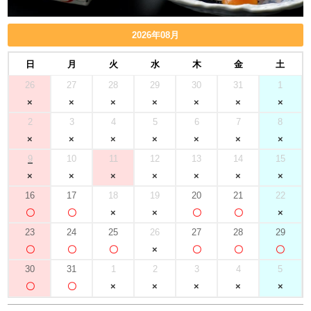
2026年08月
日
月
火
水
木
金
土
26
27
28
29
30
31
1
2
3
4
5
6
7
8
9
10
11
12
13
14
15
16
17
18
19
20
21
22
23
24
25
26
27
28
29
30
31
1
2
3
4
5