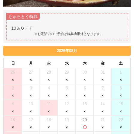
ちゅらとく特典
※お電話でのご予約は特典適用外となります。
2026年08月
日
月
火
水
木
金
土
26
27
28
29
30
31
1
2
3
4
5
6
7
8
9
10
11
12
13
14
15
16
17
18
19
20
21
22