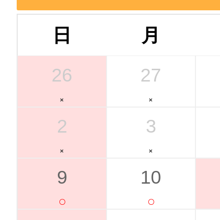
日
月
26
27
2
3
9
10