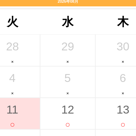
2026年08月
火
水
木
28
29
30
4
5
6
11
12
13