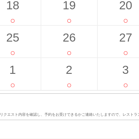
18
19
20
25
26
27
1
2
3
がリクエスト内容を確認し、予約をお受けできるかご連絡いたしますので、レストラ