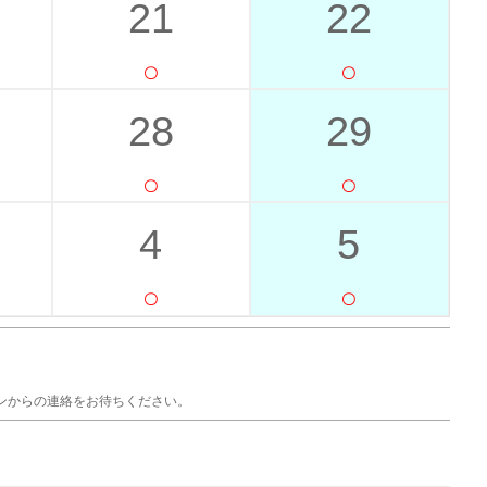
21
22
28
29
4
5
ンからの連絡をお待ちください。