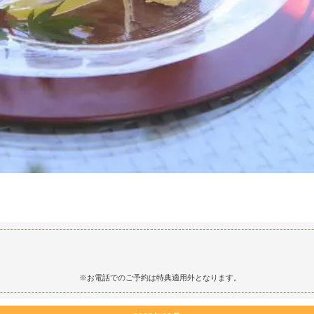
※お電話でのご予約は特典適用外となります。