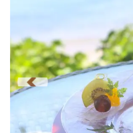
Previous