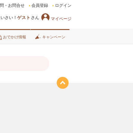
問・お問合せ
会員登録
ログイン
はいさい！
ゲスト
さん
マイページ
おでかけ情報
キャンペーン