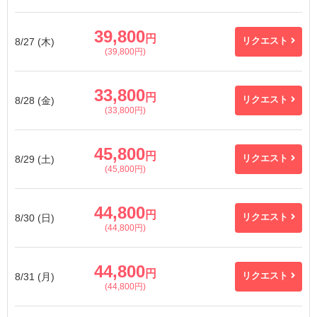
39,800
円
8/27 (木)
リクエスト
(39,800円)
33,800
円
8/28 (金)
リクエスト
(33,800円)
45,800
円
8/29 (土)
リクエスト
(45,800円)
44,800
円
8/30 (日)
リクエスト
(44,800円)
44,800
円
8/31 (月)
リクエスト
(44,800円)