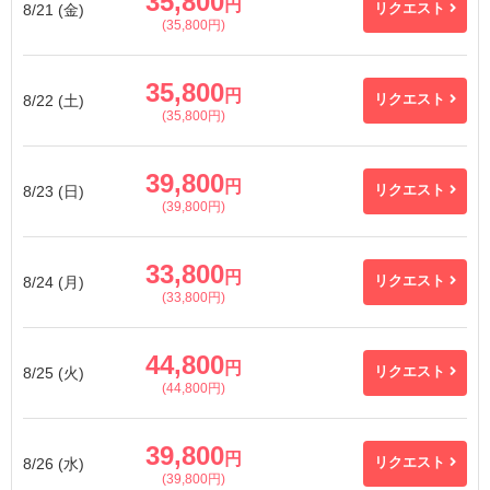
35,800
円
8/21 (金)
リクエスト
(35,800円)
35,800
円
8/22 (土)
リクエスト
(35,800円)
39,800
円
8/23 (日)
リクエスト
(39,800円)
33,800
円
8/24 (月)
リクエスト
(33,800円)
44,800
円
8/25 (火)
リクエスト
(44,800円)
39,800
円
8/26 (水)
リクエスト
(39,800円)