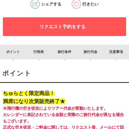
シェアする
行きたい
リクエスト予約をする
ポイント
行程表
旅行条件
旅行代金
注意事項
ポイント
ちゅらとく限定商品！
満席になり次第販売終了★
※飛行機の空き状況によりツアー代金が変動いたします。
カレンダーに表記されている金額と実際のご旅行代金が異なる場合
もございます。
正式な空き状況・ご料金に関しては、リクエスト後、
メールにて回