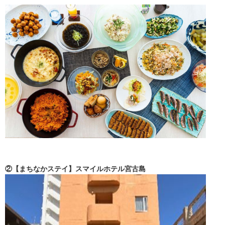
② 【まちなかステイ】スマイルホテル宮古島