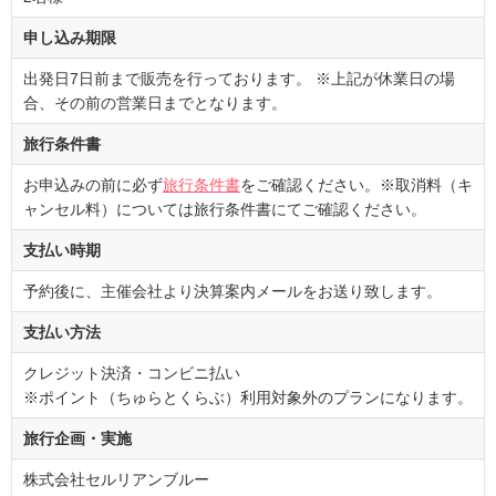
申し込み期限
出発日7日前まで販売を行っております。 ※上記が休業日の場
合、その前の営業日までとなります。
旅行条件書
お申込みの前に必ず
旅行条件書
をご確認ください。※取消料（キ
ャンセル料）については旅行条件書にてご確認ください。
支払い時期
予約後に、主催会社より決算案内メールをお送り致します。
支払い方法
クレジット決済・コンビニ払い
※ポイント（ちゅらとくらぶ）利用対象外のプランになります。
旅行企画・実施
株式会社セルリアンブルー