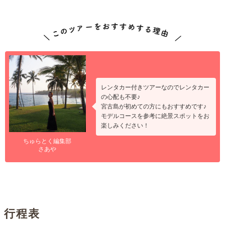
レンタカー付きツアーなのでレンタカー
の心配も不要♪
宮古島が初めての方にもおすすめです♪
モデルコースを参考に絶景スポットをお
楽しみください！
ちゅらとく編集部
さあや
行程表