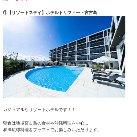
①【リゾートステイ】ホテルトリフィート宮古島
カジュアルなリゾートホテルです！！
朝食は地場宮古島の食材や沖縄料理を中心に
和洋琉球料理をブッフェでお楽しみいただけます。