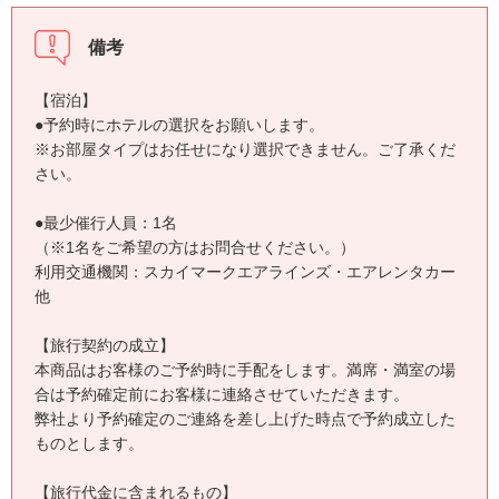
備考
【宿泊】
●予約時にホテルの選択をお願いします。
※お部屋タイプはお任せになり選択できません。ご了承くだ
さい。
●最少催行人員：1名
（※1名をご希望の方はお問合せください。）
利用交通機関：スカイマークエアラインズ・エアレンタカー
他
【旅行契約の成立】
本商品はお客様のご予約時に手配をします。満席・満室の場
合は予約確定前にお客様に連絡させていただきます。
弊社より予約確定のご連絡を差し上げた時点で予約成立した
ものとします。
【旅行代金に含まれるもの】