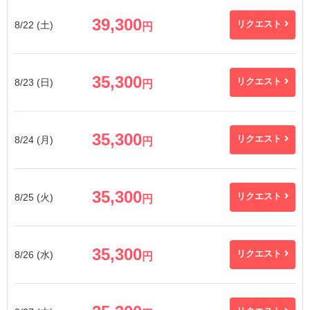
39,300
8/22 (土)
リクエスト
円
35,300
8/23 (日)
リクエスト
円
35,300
8/24 (月)
リクエスト
円
35,300
8/25 (火)
リクエスト
円
35,300
8/26 (水)
リクエスト
円