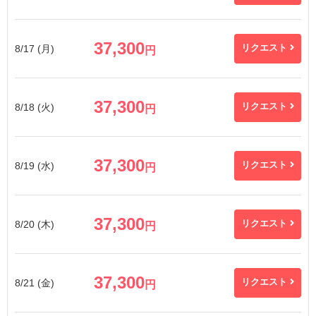
37,300
8/17 (月)
リクエスト
円
37,300
8/18 (火)
リクエスト
円
37,300
8/19 (水)
リクエスト
円
37,300
8/20 (木)
リクエスト
円
37,300
8/21 (金)
リクエスト
円