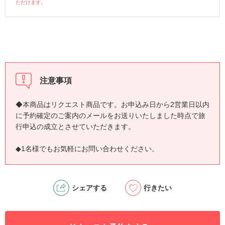
ただけます。
注意事項
◆本商品はリクエスト商品です。お申込み日から2営業日以内
に予約確定のご案内のメールをお送りいたしました時点で旅
行申込の成立とさせていただきます。
◆1名様でもお気軽にお問い合わせください。
シェアする
行きたい