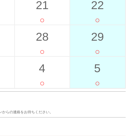
21
22
28
29
4
5
ンからの連絡をお待ちください。