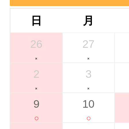
日
月
26
27
2
3
9
10