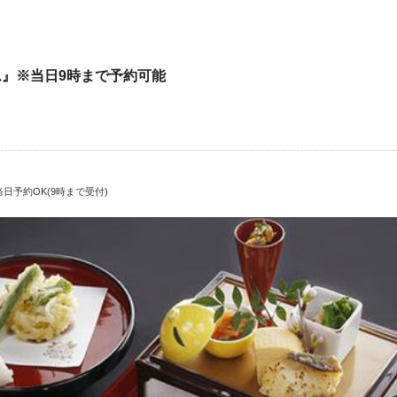
』※当日9時まで予約可能
日予約OK(9時まで受付)