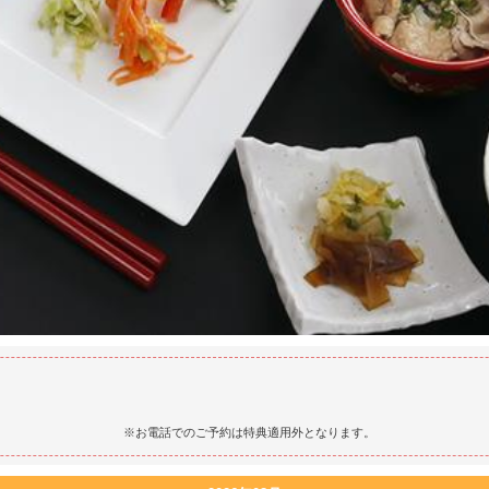
※お電話でのご予約は特典適用外となります。