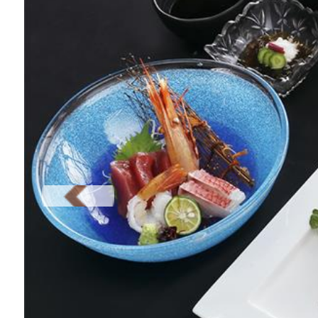
Previous