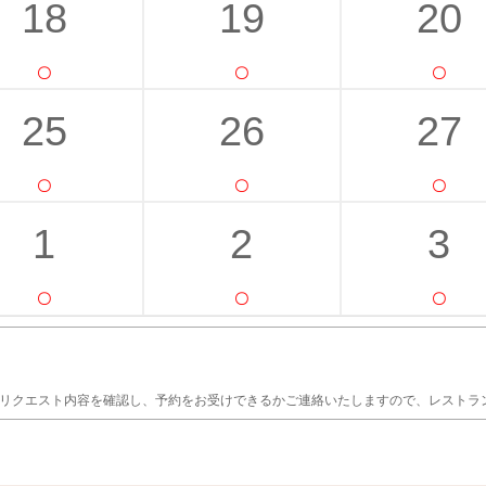
18
19
20
25
26
27
1
2
3
がリクエスト内容を確認し、予約をお受けできるかご連絡いたしますので、レストラ