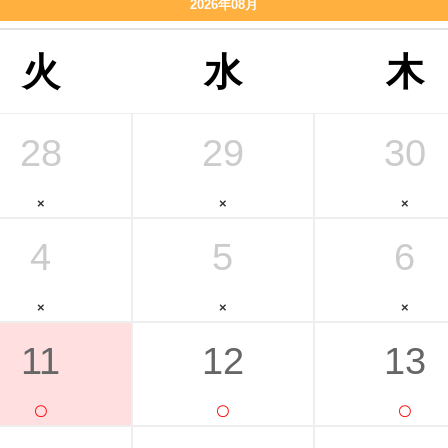
2026年08月
火
水
木
28
29
30
4
5
6
11
12
13