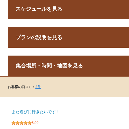
スケジュールを見る
プランの説明を見る
集合場所・時間・地図を見る
お客様の口コミ：
2件
また遊びに行きたいです！
5.00