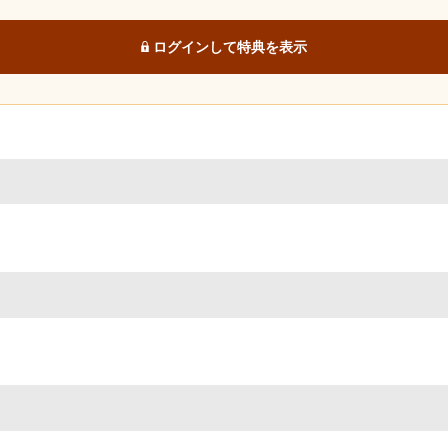
ログインして特典を表示