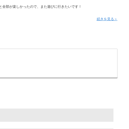
と全部が楽しかったので、また遊びに行きたいです！
続きを見る＞