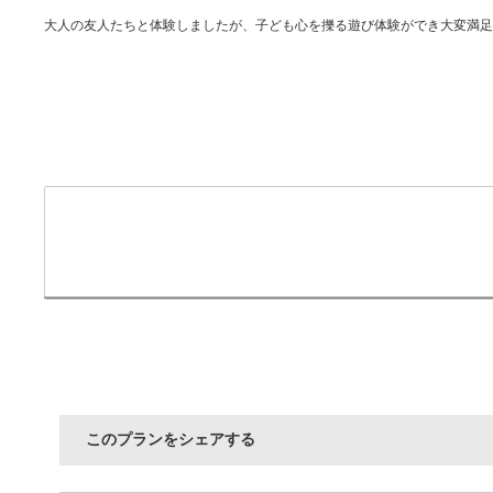
大人の友人たちと体験しましたが、子ども心を擽る遊び体験ができ大変満
このプランをシェアする