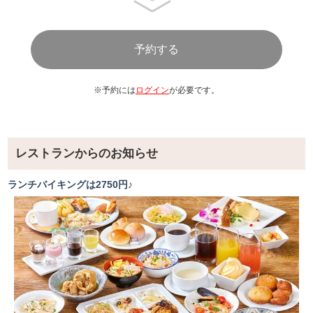
※予約には
ログイン
が必要です。
レストランからのお知らせ
ランチバイキングは2750円♪