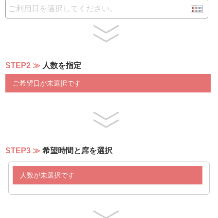
STEP2
人数を指定
ご希望日が未選択です
STEP3
希望時間と席を選択
人数が未選択です