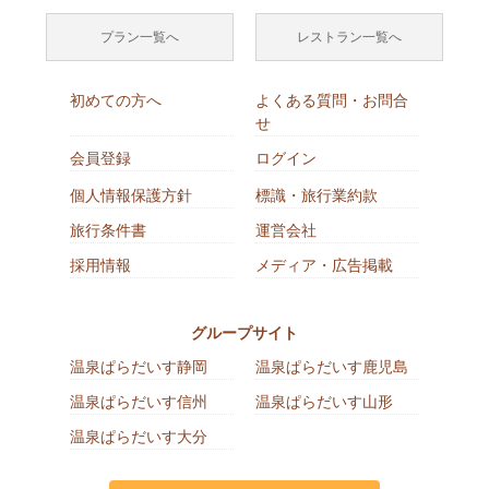
プラン一覧へ
レストラン一覧へ
初めての方へ
よくある質問・お問合
せ
会員登録
ログイン
個人情報保護方針
標識・旅行業約款
旅行条件書
運営会社
採用情報
メディア・広告掲載
グループサイト
温泉ぱらだいす静岡
温泉ぱらだいす鹿児島
温泉ぱらだいす信州
温泉ぱらだいす山形
温泉ぱらだいす大分