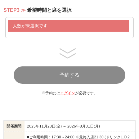
STEP3
希望時間と席を選択
人数が未選択です
※予約には
ログイン
が必要です。
開催期間
2025年11月28日(金) ～ 2026年8月31日(月)
■ご利用時間：17:30～24:00 ※最終入店21:30 (ドリンクL.O.2