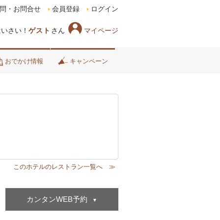
問・お問合せ
会員登録
ログイン
マイページ
はいさい！
ゲスト
さん
おでかけ情報
キャンペーン
カンタンWEB予約