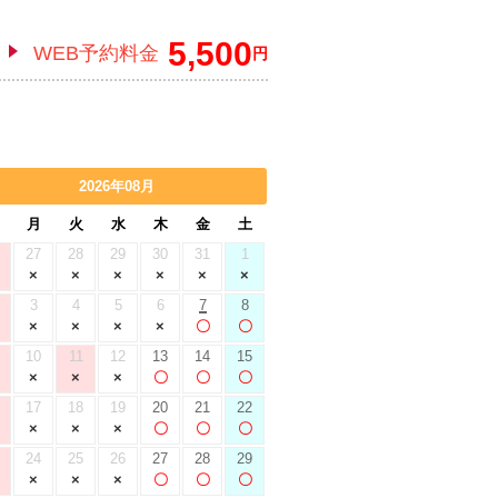
5,500
WEB予約料金
円
2026年08月
月
火
水
木
金
土
27
28
29
30
31
1
3
4
5
6
7
8
10
11
12
13
14
15
17
18
19
20
21
22
24
25
26
27
28
29