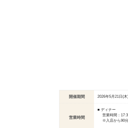
開催期間
2026年5月21日(木
■ ディナー
営業時間：17:30～22
営業時間
※入店から90分