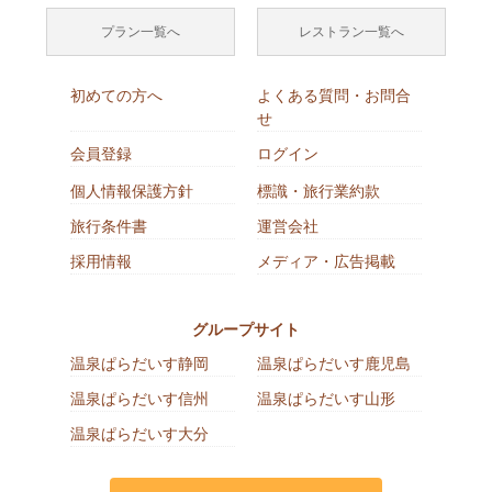
プラン一覧へ
レストラン一覧へ
初めての方へ
よくある質問・お問合
せ
会員登録
ログイン
個人情報保護方針
標識・旅行業約款
旅行条件書
運営会社
採用情報
メディア・広告掲載
グループサイト
温泉ぱらだいす静岡
温泉ぱらだいす鹿児島
温泉ぱらだいす信州
温泉ぱらだいす山形
温泉ぱらだいす大分