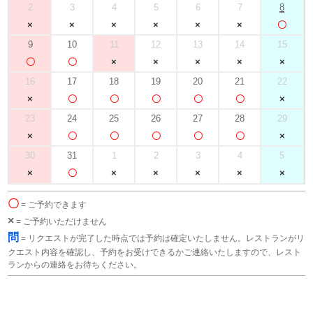
2
3
4
5
6
7
8
9
10
11
12
13
14
15
16
17
18
19
20
21
22
23
24
25
26
27
28
29
30
31
1
2
3
4
5
〇
= ご予約できます
×
= ご予約いただけません
問
= リクエストが完了した時点では予約は確定いたしません。レストランがリ
クエスト内容を確認し、予約をお受けできるかご連絡いたしますので、レスト
ランからの連絡をお待ちください。