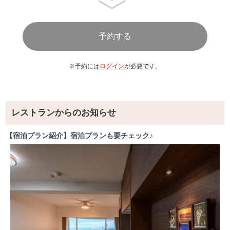
※予約には
ログイン
が必要です。
レストランからのお知らせ
【宿泊プラン紹介】宿泊プランも要チェック♪