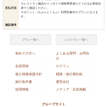
※レストラン施設がインボイス適格事業者かどうかはお客様自
支払方法
身でご確認ください。
※ポイント（ちゅらとくらぶ）利用対象外のプランになりま
す。
施設備考
プラン一覧へ
レストラン一覧へ
初めての方へ
よくある質問・お問合
せ
会員登録
ログイン
個人情報保護方針
標識・旅行業約款
旅行条件書
運営会社
採用情報
メディア・広告掲載
グループサイト