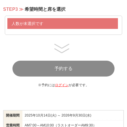
STEP3
希望時間と席を選択
人数が未選択です
※予約には
ログイン
が必要です。
開催期間
2025年10月14日(火) ～ 2026年9月30日(水)
営業時間
AM7:00～AM10:00（ラストオーダーAM9:30）