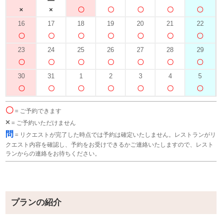
16
17
18
19
20
21
22
23
24
25
26
27
28
29
30
31
1
2
3
4
5
〇
= ご予約できます
×
= ご予約いただけません
問
= リクエストが完了した時点では予約は確定いたしません。レストランがリ
クエスト内容を確認し、予約をお受けできるかご連絡いたしますので、レスト
ランからの連絡をお待ちください。
プランの紹介