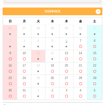
2026年08月
日
月
火
水
木
金
土
26
27
28
29
30
31
1
2
3
4
5
6
7
8
9
10
11
12
13
14
15
16
17
18
19
20
21
22
23
24
25
26
27
28
29
30
31
1
2
3
4
5