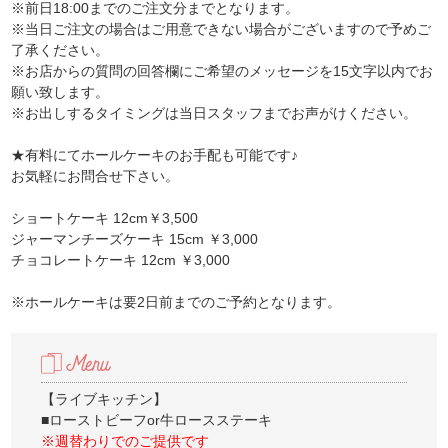
※前日18:00までのご注文分までとなります。
※当日ご注文の場合はご用意できない場合がございますので予めご
了承ください。
※お店からの質問の回答欄にご希望のメッセージを15文字以内でお
願い致します。
※お出しするタイミングは当日スタッフまでお声がけください。
★有料にてホールケーキのお手配も可能です♪
お気軽にお問合せ下さい。
ショートケーキ 12cm￥3,500
ジャーマンチーズケーキ 15cm ￥3,000
チョコレートケーキ 12cm ￥3,000
※ホールケーキは要2日前までのご予約となります。
【ライブキッチン】
■ローストビーフor牛ロースステーキ
※週替わりでのご提供です