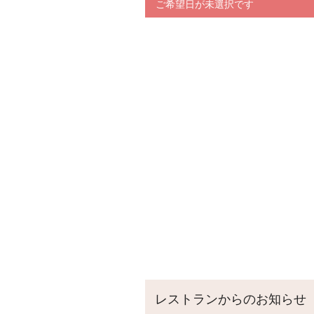
ご希望日が未選択です
レストランからのお知らせ