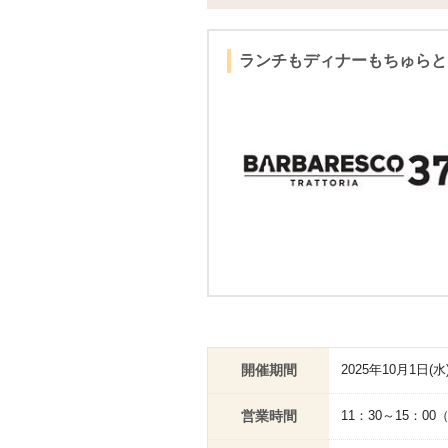
ランチもディナーもちゅらと
開催期間
2025年10月1日(水
営業時間
11：30～15：0