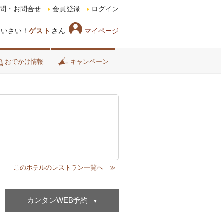
問・お問合せ
会員登録
ログイン
マイページ
はいさい！
ゲスト
さん
おでかけ情報
キャンペーン
カンタンWEB予約