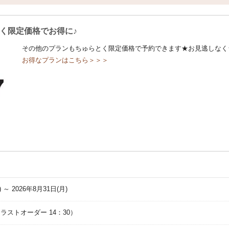
く限定価格でお得に♪
その他のプランもちゅらとく限定価格で予約できます★お見逃しなく
お得なプランはこちら＞＞＞
) ～ 2026年8月31日(月)
0（ラストオーダー 14：30）