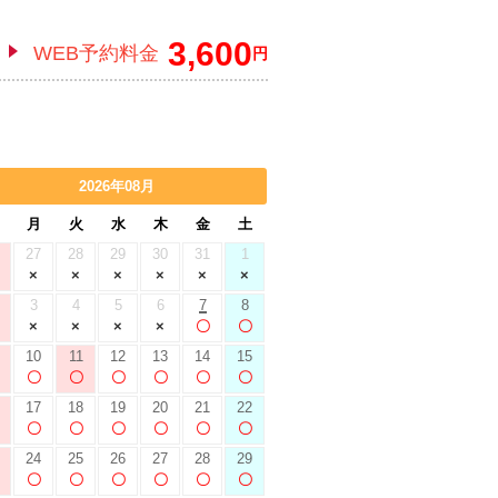
3,600
WEB予約料金
円
2026年08月
月
火
水
木
金
土
27
28
29
30
31
1
3
4
5
6
7
8
10
11
12
13
14
15
17
18
19
20
21
22
24
25
26
27
28
29