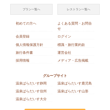
プラン一覧へ
レストラン一覧へ
初めての方へ
よくある質問・お問合
せ
会員登録
ログイン
個人情報保護方針
標識・旅行業約款
旅行条件書
運営会社
採用情報
メディア・広告掲載
グループサイト
温泉ぱらだいす静岡
温泉ぱらだいす鹿児島
温泉ぱらだいす信州
温泉ぱらだいす山形
温泉ぱらだいす大分