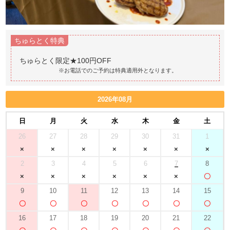
ちゅらとく特典
※お電話でのご予約は特典適用外となります。
2026年08月
日
月
火
水
木
金
土
26
27
28
29
30
31
1
2
3
4
5
6
7
8
9
10
11
12
13
14
15
16
17
18
19
20
21
22