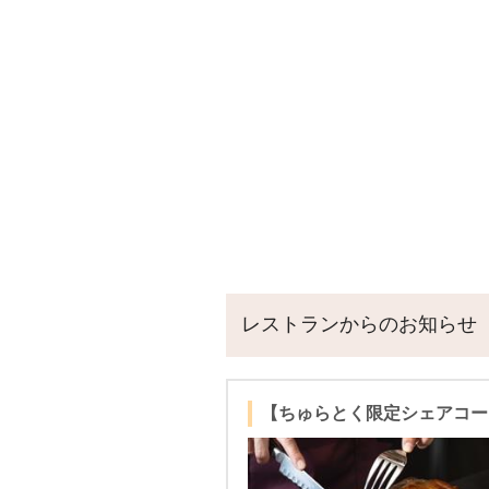
レストランからのお知らせ
【ちゅらとく限定シェアコー