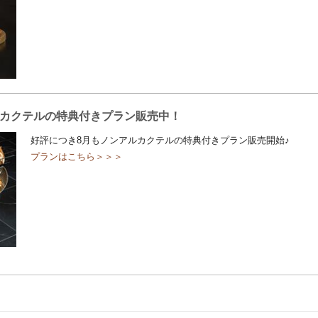
カクテルの特典付きプラン販売中！
好評につき8月もノンアルカクテルの特典付きプラン販売開始♪
プランはこちら＞＞＞