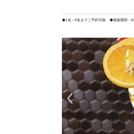
1名～6名までご予約可能
開催期間：6/10