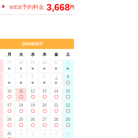
3,668
WEB予約料金
円
2026年08月
月
火
水
木
金
土
27
28
29
30
31
1
3
4
5
6
7
8
10
11
12
13
14
15
17
18
19
20
21
22
24
25
26
27
28
29
31
1
2
3
4
5