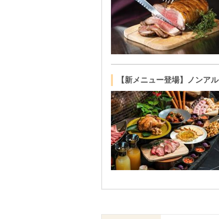
【新メニュー登場】ノンアル