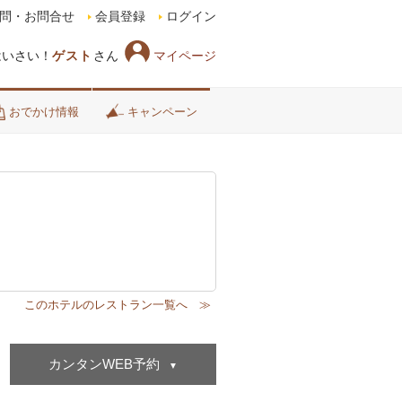
問・お問合せ
会員登録
ログイン
マイページ
はいさい！
ゲスト
さん
おでかけ情報
キャンペーン
カンタンWEB予約