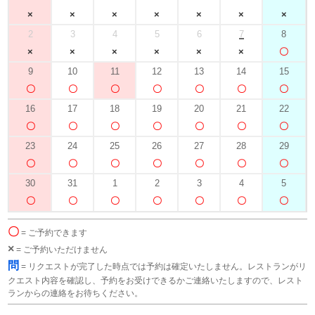
2
3
4
5
6
7
8
9
10
11
12
13
14
15
16
17
18
19
20
21
22
23
24
25
26
27
28
29
30
31
1
2
3
4
5
〇
= ご予約できます
×
= ご予約いただけません
問
= リクエストが完了した時点では予約は確定いたしません。レストランがリ
クエスト内容を確認し、予約をお受けできるかご連絡いたしますので、レスト
ランからの連絡をお待ちください。