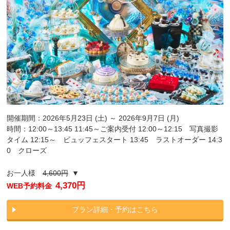
開催期間：2026年5月23日 (土) ～ 2026年9月7日 (月)
時間：12:00～13:45 11:45～ご案内受付 12:00～12:15 写真撮影
タイム 12:15～ ビュッフェスタート 13:45 ラストオーダー 14:3
0 クローズ
お一人様
4,600円
▼
4,370円
WEB予約料金
プラン詳細・予約はこちら