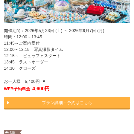
開催期間：2026年5月23日 (土) ～ 2026年9月7日 (月)
時間：12:00～13:45
11:45～ご案内受付
12:00～12:15 写真撮影タイム
12:15～ ビュッフェスタート
13:45 ラストオーダー
14:30 クローズ
お一人様
5,400円
▼
4,600円
WEB予約料金
プラン詳細・予約はこちら