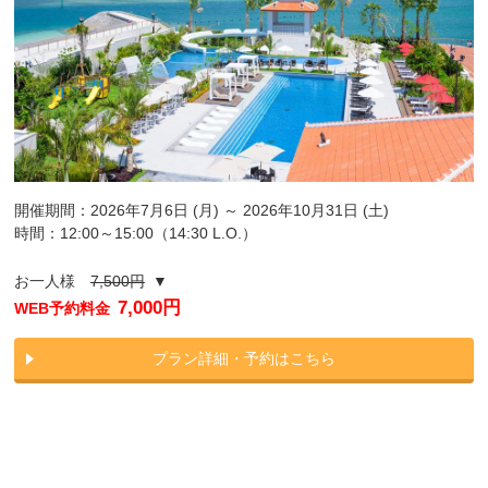
開催期間：2026年7月6日 (月) ～ 2026年10月31日 (土)
時間：12:00～15:00（14:30 L.O.）
お一人様
7,500円
▼
7,000円
WEB予約料金
プラン詳細・予約はこちら