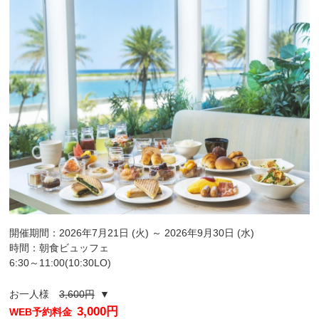
開催期間：2026年7月21日 (火) ～ 2026年9月30日 (水)
時間：朝食ビュッフェ
6:30～11:00(10:30LO)
お一人様
3,600円
▼
3,000円
WEB予約料金