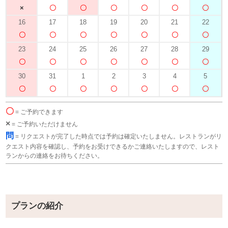
16
17
18
19
20
21
22
23
24
25
26
27
28
29
30
31
1
2
3
4
5
〇
= ご予約できます
×
= ご予約いただけません
問
= リクエストが完了した時点では予約は確定いたしません。レストランがリ
クエスト内容を確認し、予約をお受けできるかご連絡いたしますので、レスト
ランからの連絡をお待ちください。
プランの紹介