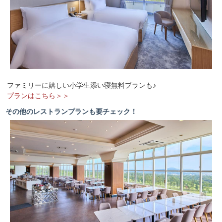
ファミリーに嬉しい小学生添い寝無料プランも♪
プランはこちら＞＞
その他のレストランプランも要チェック！