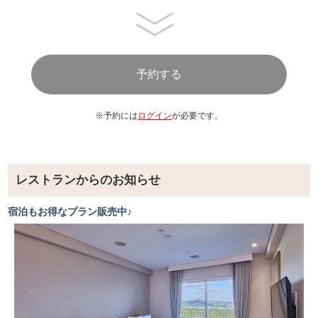
※予約には
ログイン
が必要です。
レストランからのお知らせ
宿泊もお得なプラン販売中♪