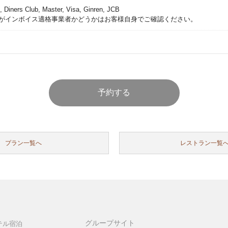
 Diners Club, Master, Visa, Ginren, JCB
がインボイス適格事業者かどうかはお客様自身でご確認ください。
プラン一覧へ
レストラン一覧
グループサイト
テル宿泊