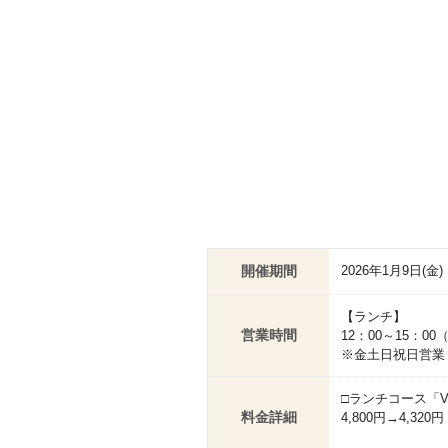
開催期間
2026年1月9日(金)
【ランチ】
営業時間
12：00～15：00
※金土日祝日営業
□ランチコース「V
料金詳細
4,800円→4,320円