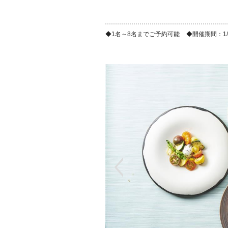
1名～8名までご予約可能
開催期間：1/9(