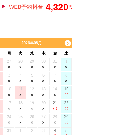
4,320
WEB予約料金
円
2026年08月
›
月
火
水
木
金
土
27
28
29
30
31
1
3
4
5
6
7
8
10
11
12
13
14
15
17
18
19
20
21
22
24
25
26
27
28
29
31
1
2
3
4
5