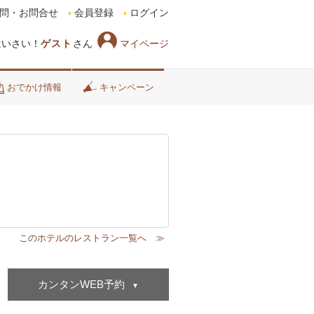
問・お問合せ
会員登録
ログイン
マイページ
はいさい！
ゲスト
さん
おでかけ情報
キャンペーン
カンタンWEB予約