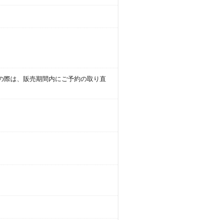
の際は、販売期間内にご予約の取り直